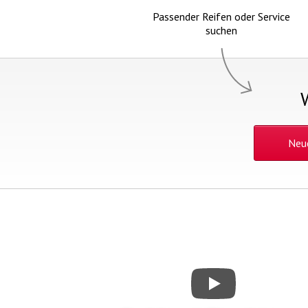
Passender Reifen oder Service
suchen
Neu