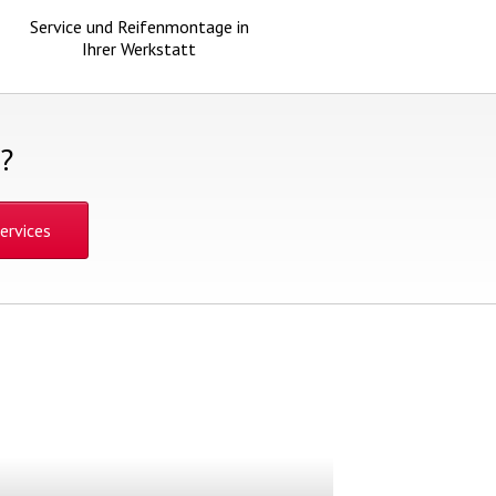
Service und Reifenmontage in
Ihrer Werkstatt
?
ervices