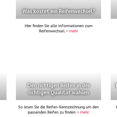
Was kostet ein Reifenwechsel?
Hier finden Sie alle Informationen zum
Reifenwechsel.
> mehr
Den richtigen Reifen in der
richtigen Qualität wählen
So lesen Sie die Reifen-Kennzeichnung um den
passenden Reifen zu finden.
> mehr