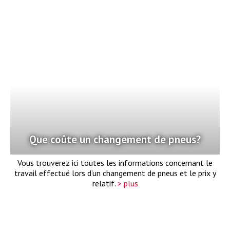
Que coûte un changement de pneus?
Vous trouverez ici toutes les informations concernant le
travail effectué lors d’un changement de pneus et le prix y
relatif.
> plus