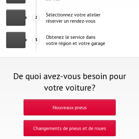
Sélectionnez votre atelier
2
réserver un rendez-vous
Obtenez le service dans
3
votre région et votre garage
De quoi avez-vous besoin pour
votre voiture?
Nouveaux pneus
Changements de pneus et de roues