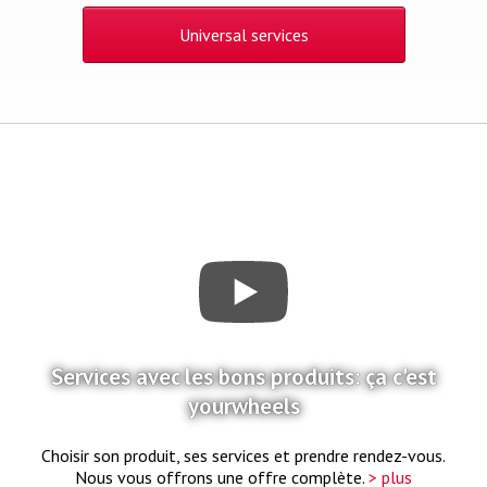
Universal services
Services avec les bons produits: ça c'est
yourwheels
Choisir son produit, ses services et prendre rendez-vous.
Nous vous offrons une offre complète.
> plus