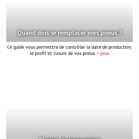
Quand dois-je remplacer mes pneus ?
Ce guide vous permettra de contrôler la date de production,
le profil et l'usure de vos pneus.
> plus