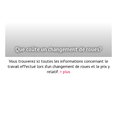
Que coûte un changement de roues?
Vous trouverez ici toutes les informations concernant le
travail effectué lors d’un changement de roues et le prix y
relatif.
> plus