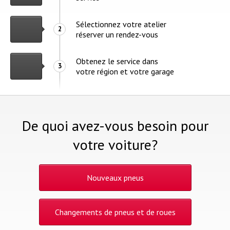
Sélectionnez votre atelier
2
réserver un rendez-vous
Obtenez le service dans
3
votre région et votre garage
De quoi avez-vous besoin pour
votre voiture?
Nouveaux pneus
Changements de pneus et de roues