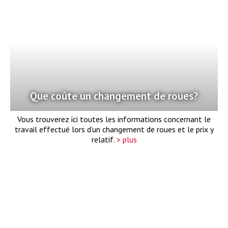
Que coûte un changement de roues?
Vous trouverez ici toutes les informations concernant le
travail effectué lors d’un changement de roues et le prix y
relatif.
> plus