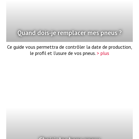
Quand dois-je remplacer mes pneus ?
Ce guide vous permettra de contrôler la date de production,
le profil et l'usure de vos pneus.
> plus