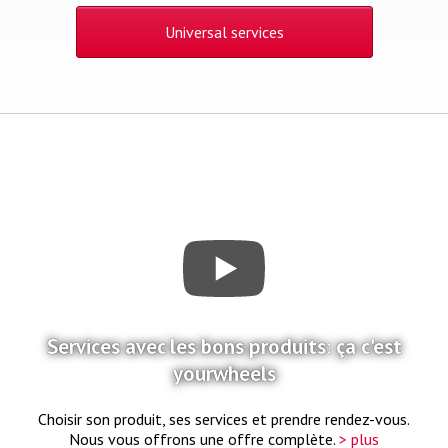
Universal services
Services avec les bons produits: ça c'est
yourwheels
Choisir son produit, ses services et prendre rendez-vous.
Nous vous offrons une offre complète.
> plus