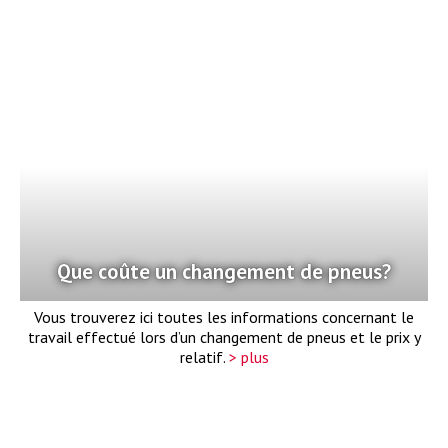
Que coûte un changement de pneus?
Vous trouverez ici toutes les informations concernant le
travail effectué lors d’un changement de pneus et le prix y
relatif.
> plus