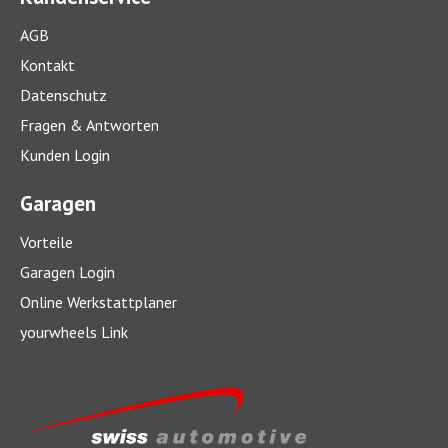
AGB
Kontakt
Datenschutz
Fragen & Antworten
Kunden Login
Garagen
Vorteile
Garagen Login
Online Werkstattplaner
yourwheels Link