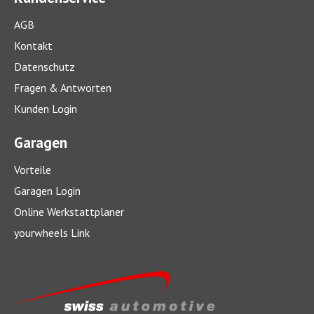
AGB
Kontakt
Datenschutz
Fragen & Antworten
Kunden Login
Garagen
Vorteile
Garagen Login
Online Werkstattplaner
yourwheels Link