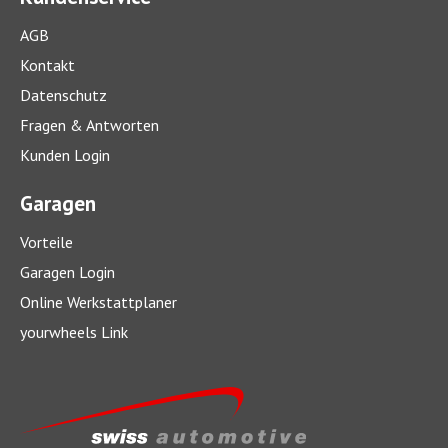
AGB
Kontakt
Datenschutz
Fragen & Antworten
Kunden Login
Garagen
Vorteile
Garagen Login
Online Werkstattplaner
yourwheels Link