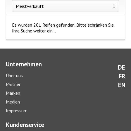
Es wurden 201 Reifen gefunden. Bitte schränken Sie
Ihre Suche weiter ein...
Unternehmen
DE
FR
Über uns
EN
Partner
Marken
Medien
Impressum
Kundenservice