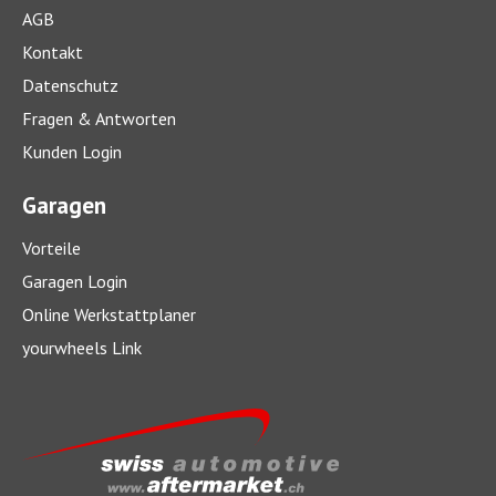
AGB
Kontakt
Datenschutz
Fragen & Antworten
Kunden Login
Garagen
Vorteile
Garagen Login
Online Werkstattplaner
yourwheels Link