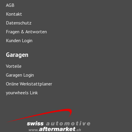
AGB
Kontakt
Datenschutz
Fragen & Antworten
Kunden Login
Garagen
Vorteile
Garagen Login
Online Werkstattplaner
yourwheels Link