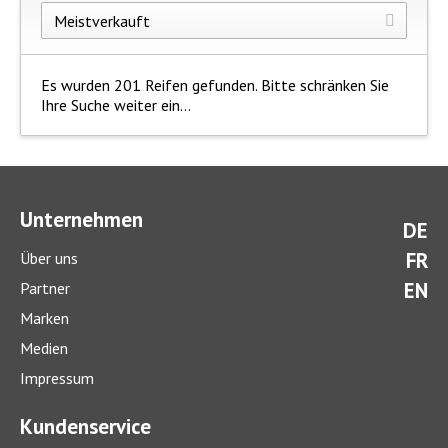
Es wurden 201 Reifen gefunden. Bitte schränken Sie
Ihre Suche weiter ein...
Unternehmen
DE
FR
Über uns
EN
Partner
Marken
Medien
Impressum
Kundenservice