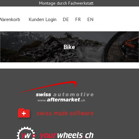
Montage durch Fachwerkstatt
Warenkorb
Kunden Login
DE
FR
EN
Bike