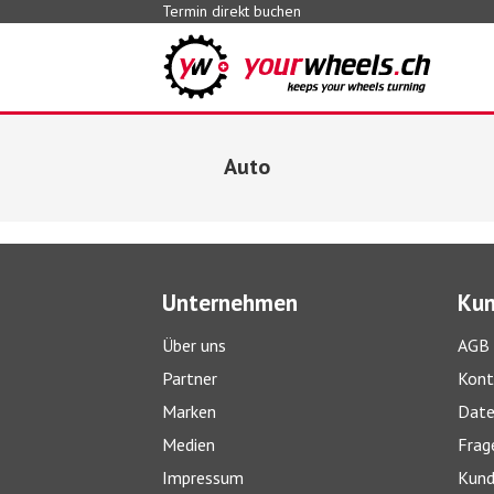
Termin direkt buchen
Auto
Unternehmen
Kun
Über uns
AGB
Partner
Kont
Marken
Date
Medien
Frag
Impressum
Kund