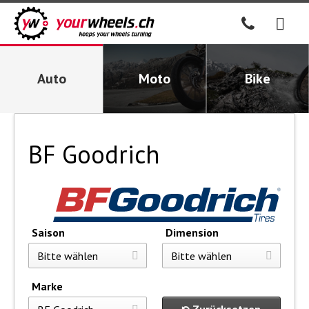
Auto
Moto
Bike
BF Goodrich
Saison
Dimension
Marke