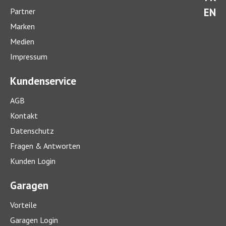
EN
Partner
Marken
Medien
Impressum
Kundenservice
AGB
Kontakt
Datenschutz
Fragen & Antworten
Kunden Login
Garagen
Vorteile
Garagen Login