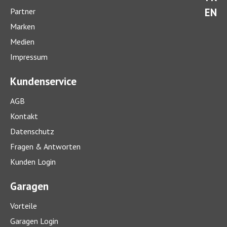
EN
Partner
Marken
Medien
Impressum
Kundenservice
AGB
Kontakt
Datenschutz
Fragen & Antworten
Kunden Login
Garagen
Vorteile
Garagen Login