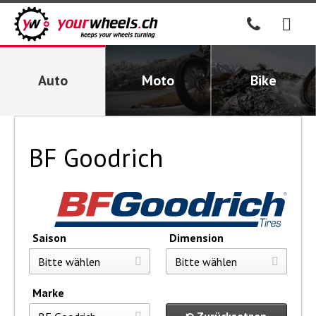
Auto
Moto
Bike
BF Goodrich
Saison
Dimension
Marke