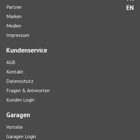
EN
Partner
Marken
Medien
Impressum
Kundenservice
AGB
Kontakt
Datenschutz
Fragen & Antworten
Kunden Login
Garagen
Vorteile
Garagen Login