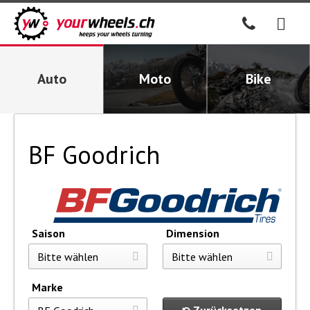
Auto
Moto
Bike
BF Goodrich
Saison
Dimension
Marke