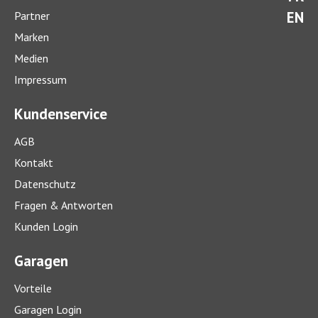
EN
Partner
Marken
Medien
Impressum
Kundenservice
AGB
Kontakt
Datenschutz
Fragen & Antworten
Kunden Login
Garagen
Vorteile
Garagen Login