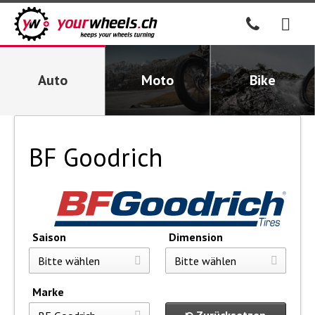
Auto
Moto
Bike
BF Goodrich
Saison
Dimension
Marke