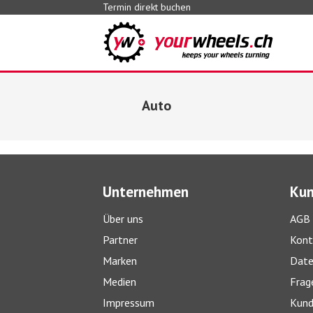
Termin direkt buchen
Auto
Unternehmen
Kun
Über uns
AGB
Partner
Kont
Marken
Date
Medien
Frag
Impressum
Kund