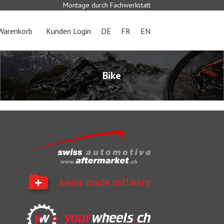
Montage durch Fachwerkstatt
Warenkorb
Kunden Login
DE
FR
EN
Bike