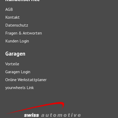
AGB
Kontakt
Datenschutz
Fragen & Antworten
Kunden Login
Garagen
Vorteile
Garagen Login
Online Werkstattplaner
yourwheels Link