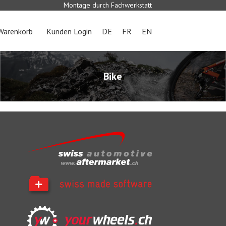
Montage durch Fachwerkstatt
Warenkorb
Kunden Login
DE
FR
EN
Bike