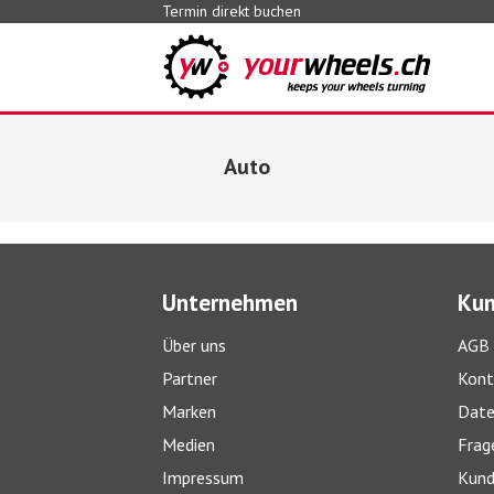
Termin direkt buchen
Auto
Unternehmen
Kun
Über uns
AGB
Partner
Kont
Marken
Date
Medien
Frag
Impressum
Kund