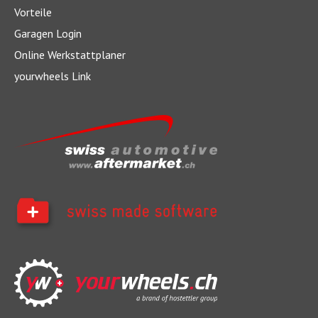
Vorteile
Garagen Login
Online Werkstattplaner
yourwheels Link