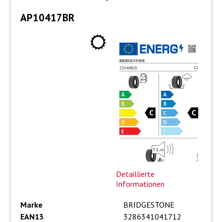
AP10417BR
Detaillierte
Informationen
Marke
BRIDGESTONE
EAN13
3286341041712