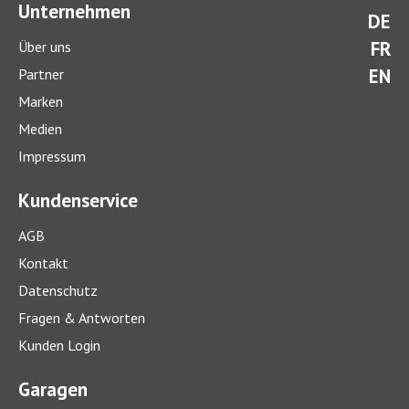
Unternehmen
DE
FR
Über uns
EN
Partner
Marken
Medien
Impressum
Kundenservice
AGB
Kontakt
Datenschutz
Fragen & Antworten
Kunden Login
Garagen