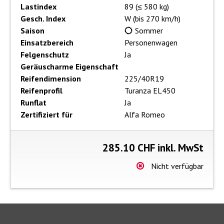
Lastindex
89 (≤ 580 kg)
Gesch. Index
W (bis 270 km/h)
Saison
Sommer
Einsatzbereich
Personenwagen
Felgenschutz
Ja
Geräuscharme Eigenschaft
Reifendimension
225/40R19
Reifenprofil
Turanza EL450
Runflat
Ja
Zertifiziert für
Alfa Romeo
285.10
CHF inkl. MwSt
Nicht verfügbar