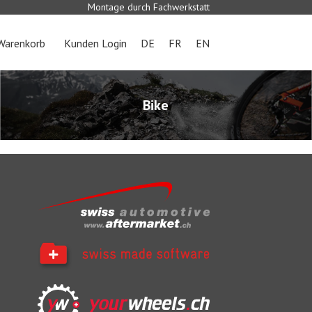
Montage durch Fachwerkstatt
Warenkorb
Kunden Login
DE
FR
EN
Bike