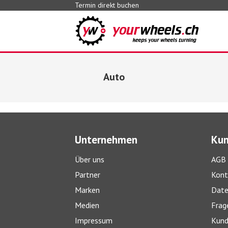
Termin direkt buchen
Auto
Unternehmen
Kun
Über uns
AGB
Partner
Kont
Marken
Date
Medien
Frag
Impressum
Kund