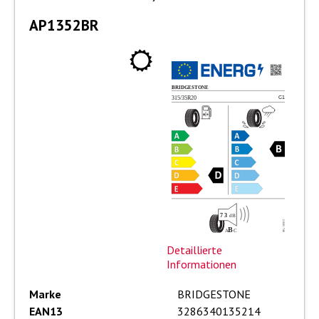
AP1352BR
Detaillierte
Informationen
Marke
BRIDGESTONE
EAN13
3286340135214