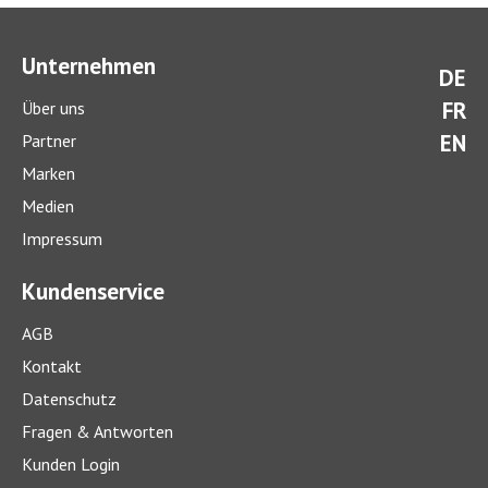
Unternehmen
DE
FR
Über uns
EN
Partner
Marken
Medien
Impressum
Kundenservice
AGB
Kontakt
Datenschutz
Fragen & Antworten
Kunden Login