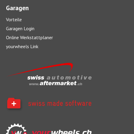
Garagen
Vorteile
Garagen Login
Online Werkstattplaner
yourwheels Link