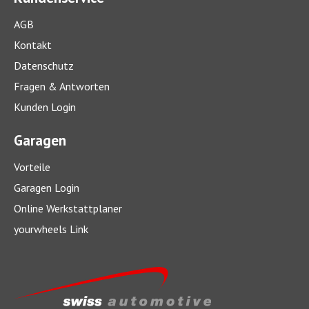
AGB
Kontakt
Datenschutz
Fragen & Antworten
Kunden Login
Garagen
Vorteile
Garagen Login
Online Werkstattplaner
yourwheels Link