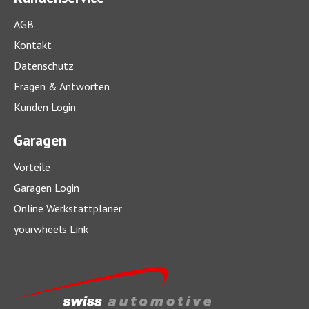
AGB
Kontakt
Datenschutz
Fragen & Antworten
Kunden Login
Garagen
Vorteile
Garagen Login
Online Werkstattplaner
yourwheels Link