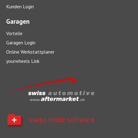
Kunden Login
Garagen
Vorteile
Garagen Login
Online Werkstattplaner
yourwheels Link