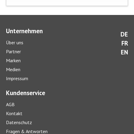
Unternehmen
DE
FR
Über uns
EN
Partner
Marken
Medien
Impressum
Kundenservice
AGB
Kontakt
Datenschutz
Fragen & Antworten