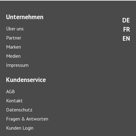
Unternehmen
DE
FR
Über uns
EN
Partner
Marken
Medien
Impressum
Kundenservice
AGB
Kontakt
Datenschutz
Fragen & Antworten
Kunden Login