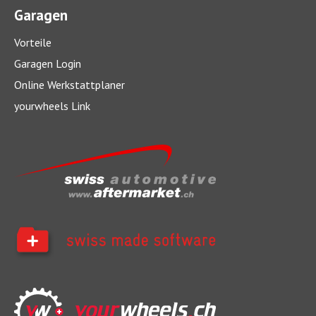
Garagen
Vorteile
Garagen Login
Online Werkstattplaner
yourwheels Link