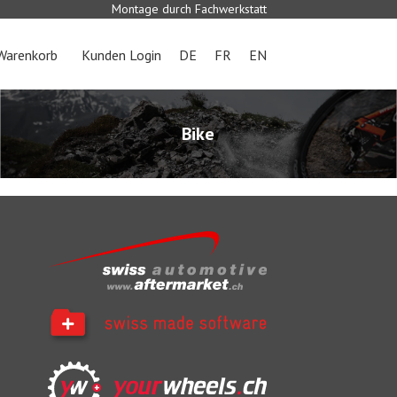
Montage durch Fachwerkstatt
Warenkorb
Kunden Login
DE
FR
EN
Bike