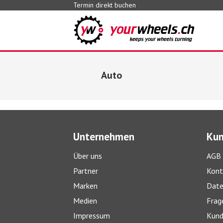
Termin direkt buchen
Auto
Unternehmen
Kun
Über uns
AGB
Partner
Kont
Marken
Date
Medien
Frag
Impressum
Kund