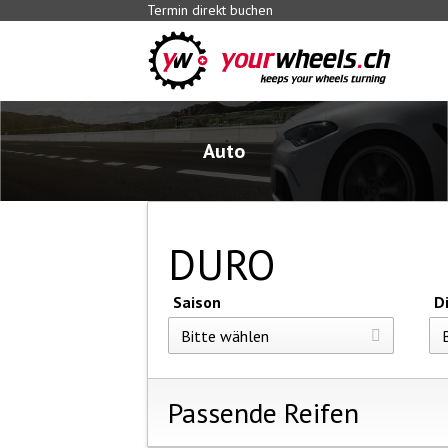
Termin direkt buchen
Auto
DURO
Saison
D
Passende Reifen