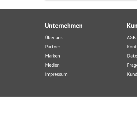
Unternehmen
Kun
Über uns
AGB
Partner
Kont
Marken
Date
Medien
Frag
Impressum
Kund