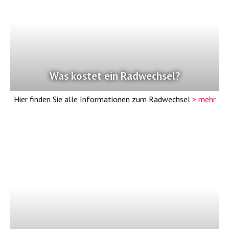
Was kostet ein Radwechsel?
Hier finden Sie alle Informationen zum Radwechsel
> mehr