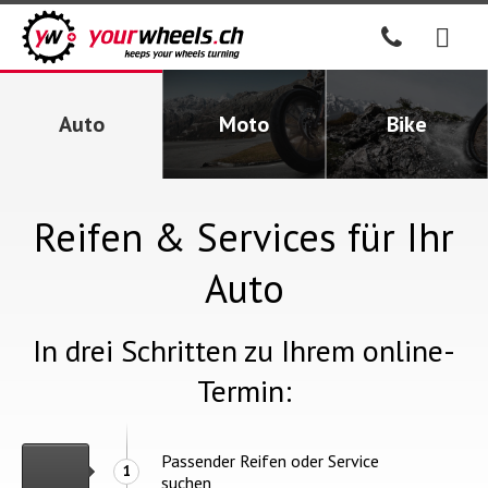
Auto
Moto
Bike
Reifen & Services für Ihr
Auto
In drei Schritten zu Ihrem online-
Termin:
Passender Reifen oder Service
1
suchen