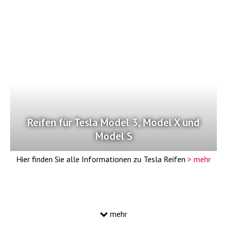
Reifen für Tesla Model 3, Model X und
Model S
Hier finden Sie alle Informationen zu Tesla Reifen
> mehr
mehr