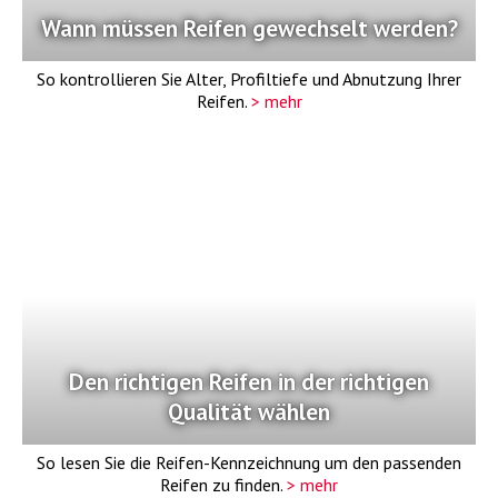
Wann müssen Reifen gewechselt werden?
So kontrollieren Sie Alter, Profiltiefe und Abnutzung Ihrer
Reifen.
> mehr
Den richtigen Reifen in der richtigen
Qualität wählen
So lesen Sie die Reifen-Kennzeichnung um den passenden
Reifen zu finden.
> mehr