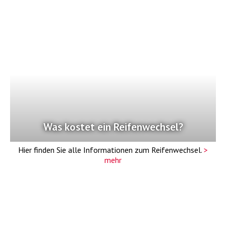
Was kostet ein Reifenwechsel?
Hier finden Sie alle Informationen zum Reifenwechsel.
>
mehr