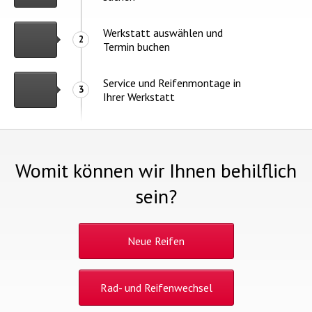
Werkstatt auswählen und
2
Termin buchen
Service und Reifenmontage in
3
Ihrer Werkstatt
Womit können wir Ihnen behilflich
sein?
Neue Reifen
Rad- und Reifenwechsel