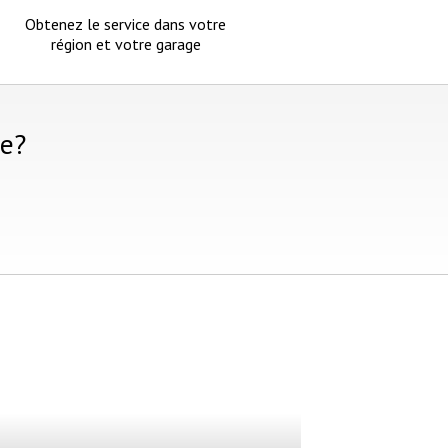
Obtenez le service dans votre
région et votre garage
ke?