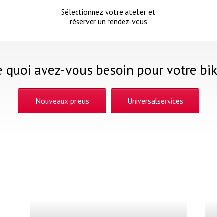
Sélectionnez votre atelier et
réserver un rendez-vous
 quoi avez-vous besoin pour votre bi
Nouveaux pneus
Universalservices