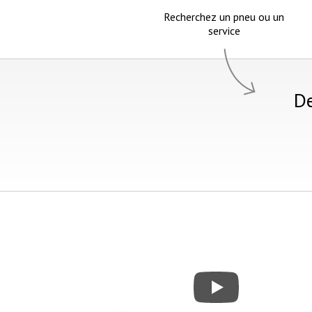
Recherchez un pneu ou un
service
De